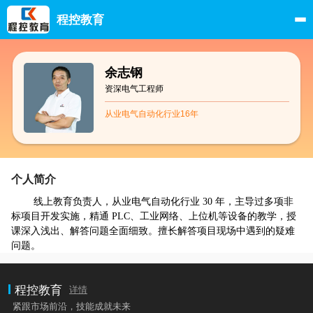
程控教育
余志钢
资深电气工程师
从业电气自动化行业16年
个人简介
线上教育负责人，从业电气自动化行业 30 年，主导过多项非
标项目开发实施，精通 PLC、工业网络、上位机等设备的教学，授
课深入浅出、解答问题全面细致。擅长解答项目现场中遇到的疑难
问题。
程控教育
详情
紧跟市场前沿，技能成就未来