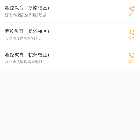
程控教育（济南校区）
致电
济南市槐荫区绿地缤纷城
程控教育（长沙校区）
致电
长沙雨花区智能制造园
程控教育（杭州校区）
致电
杭州余杭区欧美金融城