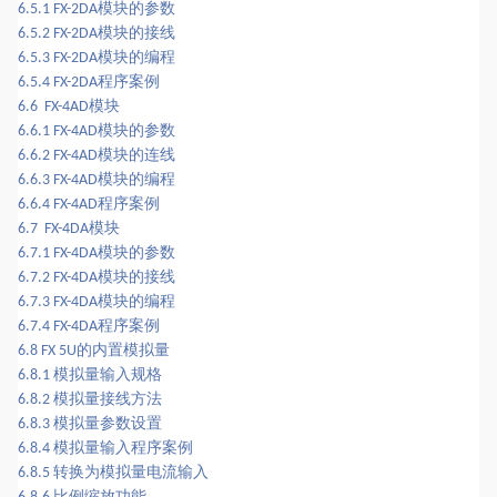
模块的参数
6.5.1 FX-2DA
模块的接线
6.5.2 FX-2DA
模块的编程
6.5.3 FX-2DA
程序案例
6.5.4 FX-2DA
模块
6.6 FX-4AD
模块的参数
6.6.1 FX-4AD
模块的连线
6.6.2 FX-4AD
模块的编程
6.6.3 FX-4AD
程序案例
6.6.4 FX-4AD
模块
6.7 FX-4DA
模块的参数
6.7.1 FX-4DA
模块的接线
6.7.2 FX-4DA
模块的编程
6.7.3 FX-4DA
程序案例
6.7.4 FX-4DA
的内置模拟量
6.8 FX 5U
模拟量输入规格
6.8.1
模拟量接线方法
6.8.2
模拟量参数设置
6.8.3
模拟量输入程序案例
6.8.4
转换为模拟量电流输入
6.8.5
比例缩放功能