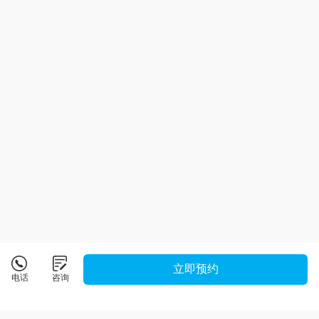
立即预约
电话
咨询