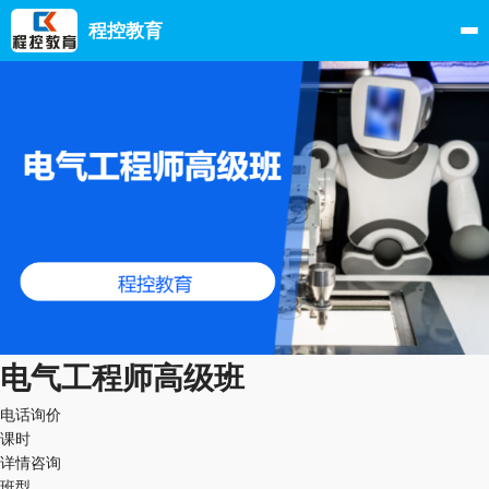
程控教育
电气工程师高级班
电话询价
课时
详情咨询
班型