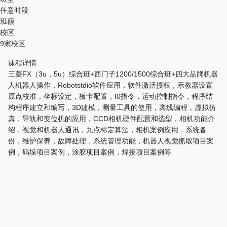
任意时段
班额
校区
9家校区
课程详情
三菱FX（3u，5u）综合班+西门子1200/1500综合班+四大品牌机器
人机器人操作，Robotstdio软件应用，软件激活授权，示教器设置
原点校准，坐标设定，板卡配置，I0指令，运动控制指令，程序结
构程序建立和编写，3D建模，测量工具的使用，离线编程，虚拟仿
真，导轨和变位机的应用，CCD相机硬件配置和选型，相机功能介
绍，视觉和机器人通讯，九点标定算法，相机案例应用，系统备
份，维护保养，故障处理，系统管理功能，机器人视觉抓取项目案
例，码垛项目案例，涂胶项目案例，焊接项目案例等