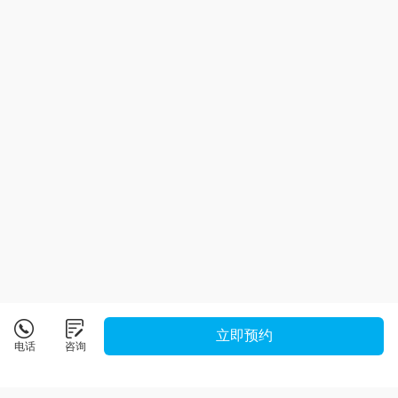
立即预约
电话
咨询